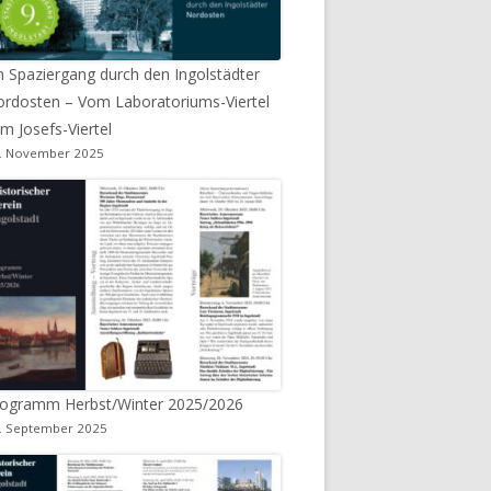
n Spaziergang durch den Ingolstädter
rdosten – Vom Laboratoriums-Viertel
m Josefs-Viertel
. November 2025
rogramm Herbst/Winter 2025/2026
. September 2025