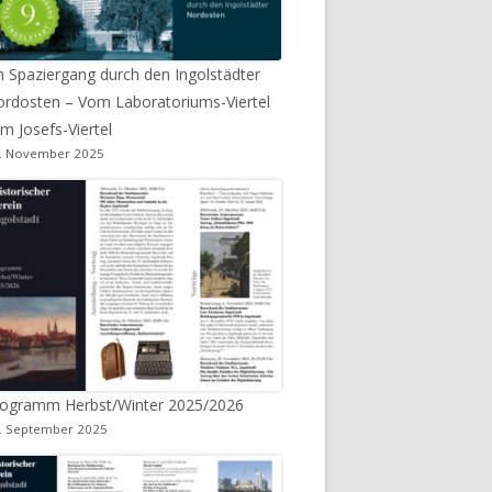
n Spaziergang durch den Ingolstädter
rdosten – Vom Laboratoriums-Viertel
m Josefs-Viertel
. November 2025
rogramm Herbst/Winter 2025/2026
. September 2025