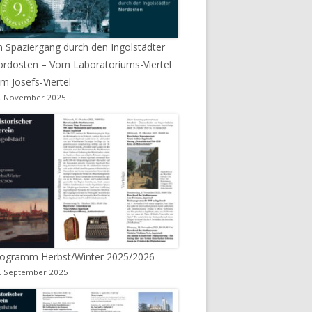
n Spaziergang durch den Ingolstädter
rdosten – Vom Laboratoriums-Viertel
m Josefs-Viertel
. November 2025
rogramm Herbst/Winter 2025/2026
. September 2025