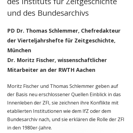
des Instituts für Zeitgeschichte
und des Bundesarchivs
PD Dr. Thomas Schlemmer, Chefredakteur
der Vierteljahrshefte für Zeitgeschichte,
München
Dr. Moritz Fischer, wissenschaftlicher
Mitarbeiter an der RWTH Aachen
Moritz Fischer und Thomas Schlemmer geben auf
der Basis neu erschlossener Quellen Einblick in das
Innenleben der ZFI, sie zeichnen ihre Konflikte mit
etablierten Institutionen wie dem IfZ oder dem
Bundesarchiv nach, und sie erklären die Rolle der ZFI
in den 1980er-Jahre.