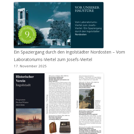
Ein Spaziergang durch den Ingolstädter Nordosten – Vom
Laboratoriums-Viertel zum Josefs-Viertel
17. November 2025