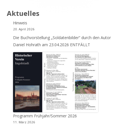
Aktuelles
Hinweis
20. April 2026
Die Buchvorstellung „Soldatenbilder“ durch den Autor
Daniel Hohrath am 23.04.2026 ENTFÄLLT
Programm Frühjahr/Sommer 2026
11. März 2026