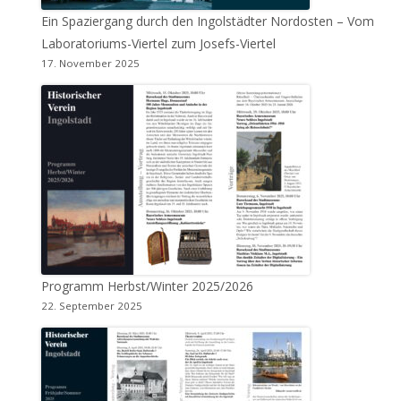
Ein Spaziergang durch den Ingolstädter Nordosten – Vom
Laboratoriums-Viertel zum Josefs-Viertel
17. November 2025
Programm Herbst/Winter 2025/2026
22. September 2025