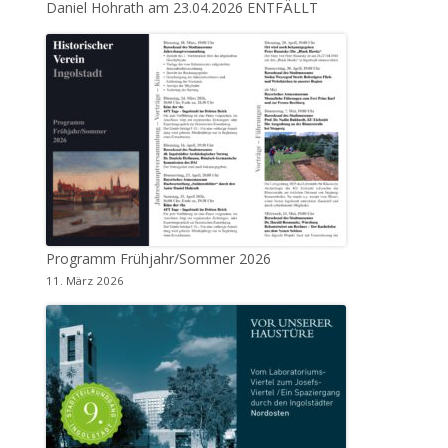
Daniel Hohrath am 23.04.2026 ENTFÄLLT
Programm Frühjahr/Sommer 2026
11. März 2026