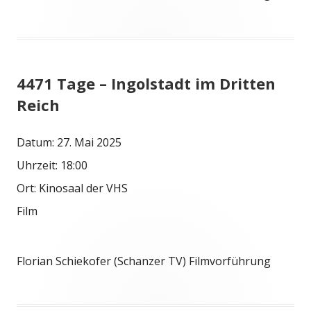
4471 Tage – Ingolstadt im Dritten
Reich
Datum:
27. Mai 2025
Uhrzeit:
18:00
Ort:
Kinosaal der VHS
Film
Florian Schiekofer (Schanzer TV) Filmvorführung