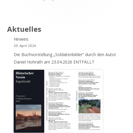
Aktuelles
Hinweis
20. April 2026
Die Buchvorstellung „Soldatenbilder“ durch den Autor
Daniel Hohrath am 23.04.2026 ENTFÄLLT