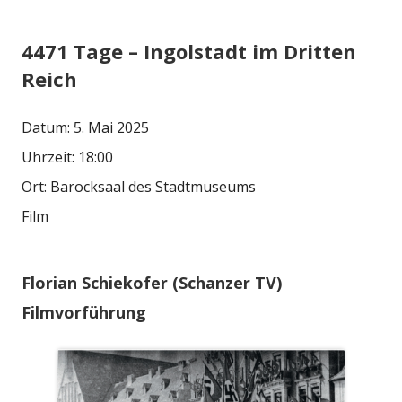
4471 Tage – Ingolstadt im Dritten
Reich
Datum:
5. Mai 2025
Uhrzeit:
18:00
Ort:
Barocksaal des Stadtmuseums
Film
Florian Schiekofer (Schanzer TV)
Filmvorführung