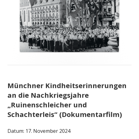
Münchner Kindheitserinnerungen
an die Nachkriegsjahre
„Ruinenschleicher und
Schachterleis“ (Dokumentarfilm)
Datum:
17. November 2024