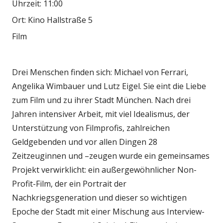
Uhrzeit:
11:00
Ort:
Kino Hallstraße 5
Film
Drei Menschen finden sich: Michael von Ferrari,
Angelika Wimbauer und Lutz Eigel. Sie eint die Liebe
zum Film und zu ihrer Stadt München. Nach drei
Jahren intensiver Arbeit, mit viel Idealismus, der
Unterstützung von Filmprofis, zahlreichen
Geldgebenden und vor allen Dingen 28
Zeitzeuginnen und –zeugen wurde ein gemeinsames
Projekt verwirklicht: ein außergewöhnlicher Non-
Profit-Film, der ein Portrait der
Nachkriegsgeneration und dieser so wichtigen
Epoche der Stadt mit einer Mischung aus Interview-