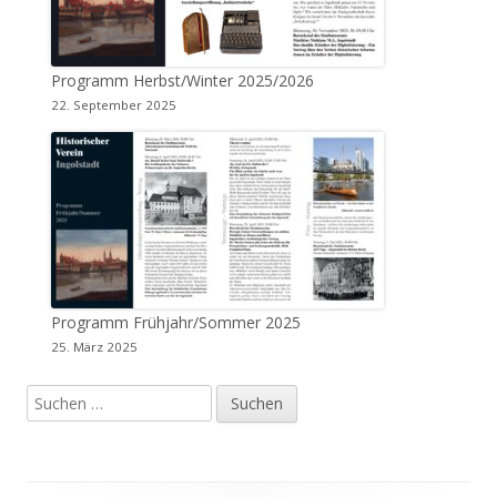
Programm Herbst/Winter 2025/2026
22. September 2025
Programm Frühjahr/Sommer 2025
25. März 2025
Suchen
nach: