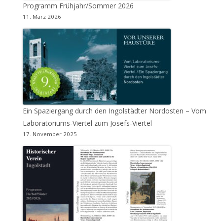
Programm Frühjahr/Sommer 2026
11. März 2026
Ein Spaziergang durch den Ingolstädter Nordosten – Vom
Laboratoriums-Viertel zum Josefs-Viertel
17. November 2025