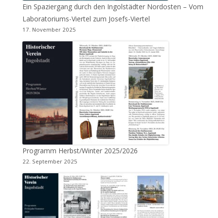
Ein Spaziergang durch den Ingolstädter Nordosten – Vom
Laboratoriums-Viertel zum Josefs-Viertel
17. November 2025
Programm Herbst/Winter 2025/2026
22. September 2025