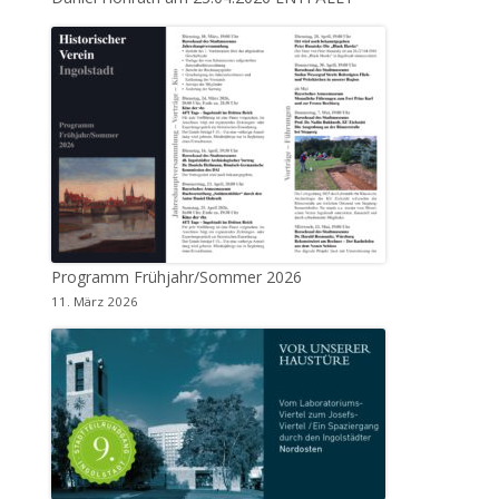
Programm Frühjahr/Sommer 2026
11. März 2026