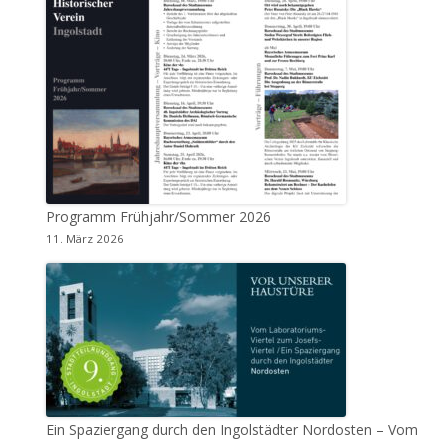
Programm Frühjahr/Sommer 2026
11. März 2026
Ein Spaziergang durch den Ingolstädter Nordosten – Vom