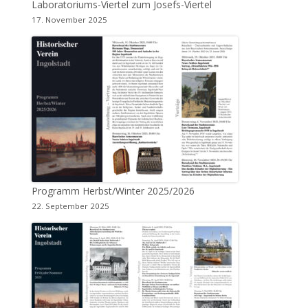
Laboratoriums-Viertel zum Josefs-Viertel
17. November 2025
Programm Herbst/Winter 2025/2026
22. September 2025