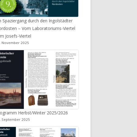
n Spaziergang durch den Ingolstädter
rdosten – Vom Laboratoriums-Viertel
m Josefs-Viertel
. November 2025
rogramm Herbst/Winter 2025/2026
. September 2025