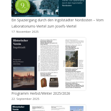
Ein Spaziergang durch den Ingolstädter Nordosten – Vom
Laboratoriums-Viertel zum Josefs-Viertel
17. November 2025
Programm Herbst/Winter 2025/2026
22. September 2025