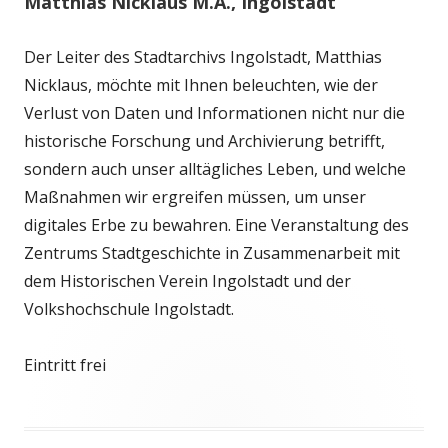
Matthias Nicklaus M.A., Ingolstadt
Der Leiter des Stadtarchivs Ingolstadt, Matthias
Nicklaus, möchte mit Ihnen beleuchten, wie der
Verlust von Daten und Informationen nicht nur die
historische Forschung und Archivierung betrifft,
sondern auch unser alltägliches Leben, und welche
Maßnahmen wir ergreifen müssen, um unser
digitales Erbe zu bewahren. Eine Veranstaltung des
Zentrums Stadtgeschichte in Zusammenarbeit mit
dem Historischen Verein Ingolstadt und der
Volkshochschule Ingolstadt.
Eintritt frei