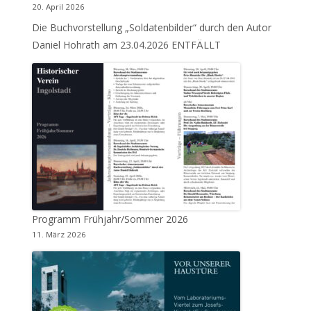
20. April 2026
Die Buchvorstellung „Soldatenbilder“ durch den Autor
Daniel Hohrath am 23.04.2026 ENTFÄLLT
Programm Frühjahr/Sommer 2026
11. März 2026