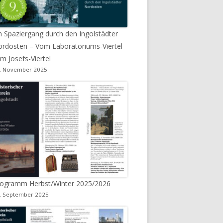
n Spaziergang durch den Ingolstädter
rdosten – Vom Laboratoriums-Viertel
m Josefs-Viertel
. November 2025
rogramm Herbst/Winter 2025/2026
. September 2025