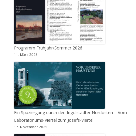
Programm Frühjahr/Sommer 2026
11. März 2026
Ein Spaziergang durch den Ingolstädter Nordosten – Vom
Laboratoriums-Viertel zum Josefs-Viertel
17. November 2025