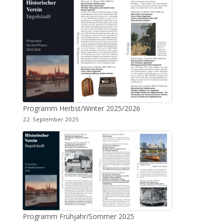
Programm Herbst/Winter 2025/2026
22. September 2025
Programm Frühjahr/Sommer 2025