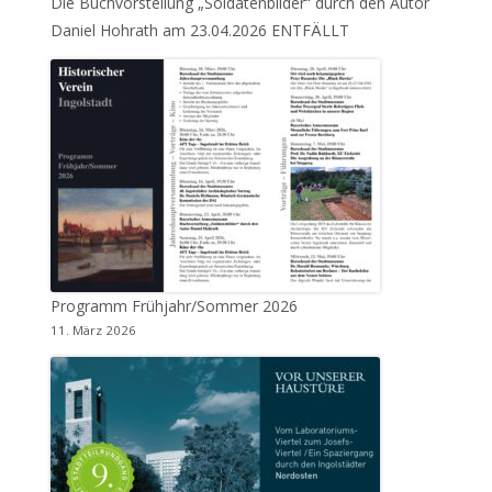
Die Buchvorstellung „Soldatenbilder“ durch den Autor
Daniel Hohrath am 23.04.2026 ENTFÄLLT
Programm Frühjahr/Sommer 2026
11. März 2026