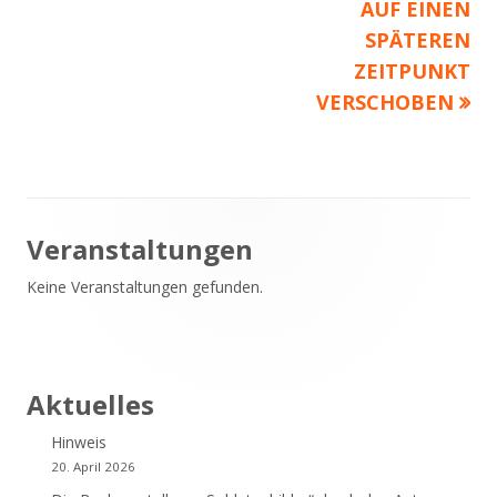
AUF EINEN
SPÄTEREN
ZEITPUNKT
VERSCHOBEN
Haupt-
Veranstaltungen
Keine Veranstaltungen gefunden.
Seitenleiste
Aktuelles
Hinweis
20. April 2026