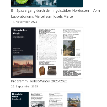
Ein Spaziergang durch den Ingolstädter Nordosten – Vom
Laboratoriums-Viertel zum Josefs-Viertel
17. November 2025
Programm Herbst/Winter 2025/2026
22. September 2025